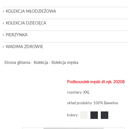
KOLEKCJA MŁODZIEŻOWA
KOLEKCJA DZIECIĘCA
PIERZYNKA
WADIMA ZDROWIE
Strona główna
Kolekcja
Kolekcja męska
Podkoszulek męski dł.ręk. 20208
rozmiary: XXL
skład produktu: 100% Bawełna
kolory: